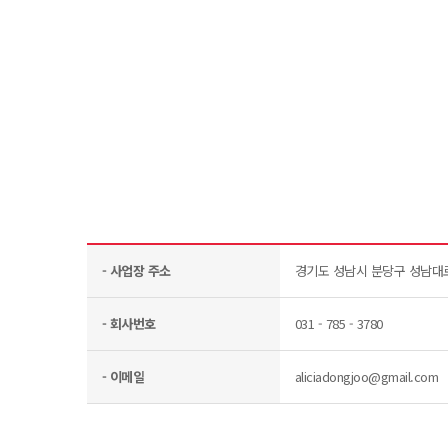
- 사업장 주소
경기도 성남시 분당구 성남대로 
- 회사번호
031 - 785 - 3780
- 이메일
aliciadongjoo@gmail.com