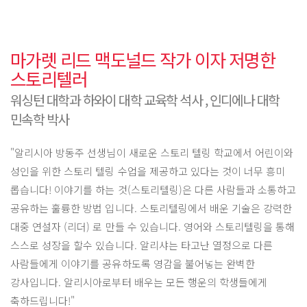
마가렛 리드 맥도널드 작가 이자 저명한
스토리텔러
워싱턴 대학과 하와이 대학 교육학 석사 , 인디에나 대학
민속학 박사
"알리시아 방동주 선생님이 새로운 스토리 텔링 학교에서 어린이와
성인을 위한 스토리 텔링 수업을 제공하고 있다는 것이 너무 흥미
롭습니다! 이야기를 하는 것(스토리텔링)은 다른 사람들과 소통하고
공유하는 훌륭한 방법 입니다. 스토리텔링에서 배운 기술은 강력한
대중 연설자 (리더) 로 만들 수 있습니다. 영어와 스토리텔링을 통해
스스로 성장을 할수 있습니다. 알리샤는 타고난 열정으로 다른
사람들에게 이야기를 공유하도록 영감을 불어넣는 완벽한
강사입니다. 알리시아로부터 배우는 모든 행운의 학생들에게
축하드립니다!"