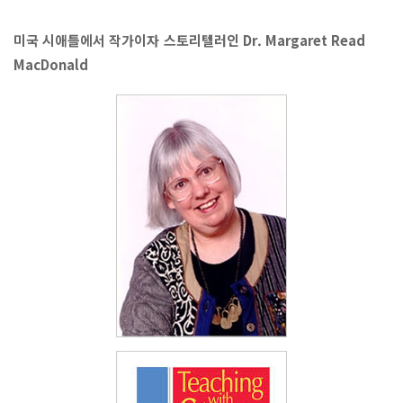
미국 시애틀에서 작가이자 스토리텔러인 Dr. Margaret Read
MacDonald