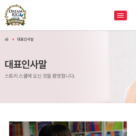
Toggle
navigat
대표인사말
대표인사말
스토리 스쿨에 오신 것을 환영합니다.