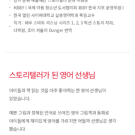
KBBY ( 국제 아동 청소년 도서협의회 IBBY 한국 지부 운영위원 )
한국 열린 사이버대학교 실용영어학과 특임교수
작가 : 와우 스마트 리스닝 시리즈 1, 2, 3 픽션 스토리 저자,
다락원, 조이 카울리 Dunger 번역
스토리텔러가 된 영어 선생님
아이들과 책 읽는 것을 아주 좋아하는 한 영어 선생님이
있었습니다.
예쁜 그림과 정제된 언어로 쓰여진 영어 그림책과 동화로
아이들에게 재미있게 영어를 가르치면 어떨까 선생님은 생각
했습니다