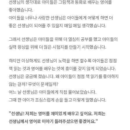
선생님의 생각대로 아이들은 그림책과 동화로 배우는 영어를
좋아했습니다.
아이들을 너무나 사랑한 선생님은 아이들에게 어떻게 하면 더
좋은 선생님이 되어줄 주 있을지 매일 매일 생각했습니다.
그래서 선생님은 아이들을 위해 더 열심히 공부를 했고 아이들의
실력 향상을 위해 더 많은 시험지를 만들기 시작했습니다.
하지만 이상하게도 선생님이 노력을 하면 할수록 아이들은 점점
책 읽는 것과 영어를 배우는 것에 흥미를 갖지 않게 되었습니다.
선생님은 궁금해 졌습니다. 왜 아이들이 점점 책 읽기를 좋아하지
않는 걸까? 무엇이 문제일까?
어느 날 선생님은 아이들에게 직접 물어보았습니다.
그때 한 아이가 조심스럽게 손을 들고 이렇게 말했습니다.
"선생님! 저희는 영어를 재미있게 배우고 싶어요. 저희는
선생님께서 영어로 이야기 들려주셨으면 좋겠어요."