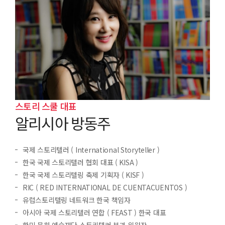
스토리 스쿨 대표
알리시아 방동주
국제 스토리텔러 ( International Storyteller )
한국 국제 스토리텔러 협회 대표 ( KISA )
한국 국제 스토리텔링 축제 기획자 ( KISF )
RIC ( RED INTERNATIONAL DE CUENTACUENTOS )
유럽스토리텔링 네트워크 한국 책임자
아시아 국제 스토리텔러 연합 ( FEAST ) 한국 대표
한미 문화 예술재단 스토리텔러 분과 위원장