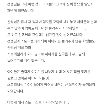
선생님은 그때 어떤 것이 아이들의 교육에 진짜 중요한 일인지
깨닫게 되었습니다.
선생님은 잠시 후 책과 시험지를 교탁에 내려놓고 아이들의 눈과
눈을 맞추며 영어로 이야기를 들려주기 시작하였습니다.
그 뒤로 선생님의 교실에는 신기한 일이 벌어졌습니다
선생님이 스토리텔러가 되어 이야기를 들려주자 많은 학생들도
선생님 뒤를 따라
스토리텔러가 되어 영어로 이야기를 친구들과 부모님께
들려주기를 시작 했습니다.
아이들은 즐겁게 이야기를 나누기 위해 더 많은 책을 읽기를
원했고 영어로 이야기 하는 것
스토리텔링은 아이들에게 영어를 배우는 큰 목적이자 즐거움이
되었답니다.
이렇게 해서 스토리 스쿨이 시작되었습니다.