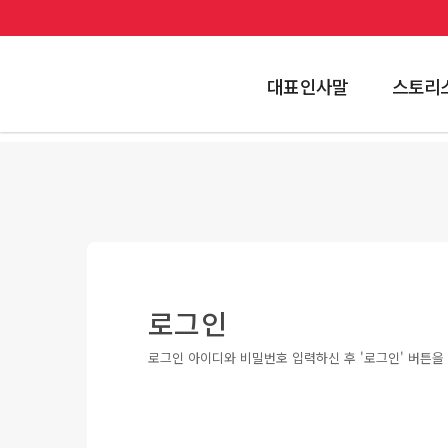
대표인사말
스토리
로그인
로그인 아이디와 비밀번호 입력하신 후 '로그인' 버튼을