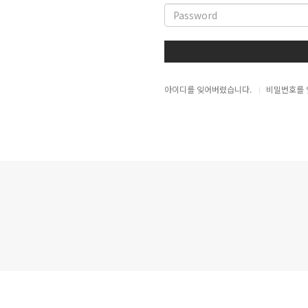
아이디를 잊어버렸습니다.
비밀번호를 